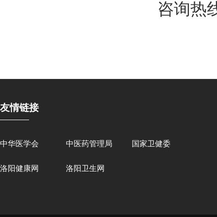
咨询热线：
友情链接
中华医学会
中医药管理局
国家卫健委
洛阳健康网
洛阳卫生网