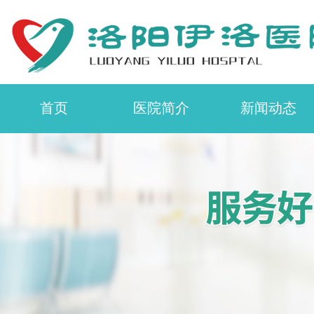
首页
医院简介
新闻动态