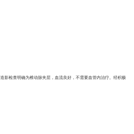
管造影检查明确为椎动脉夹层，血流良好，不需要血管内治疗。经积极