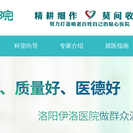
科室向导
专家介绍
就医指南