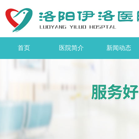
首页
医院简介
新闻动态