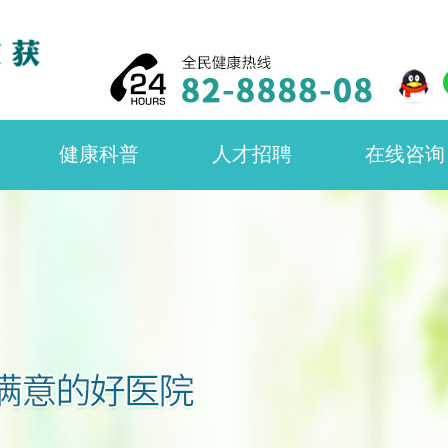
健康科普
人才招聘
在线咨询