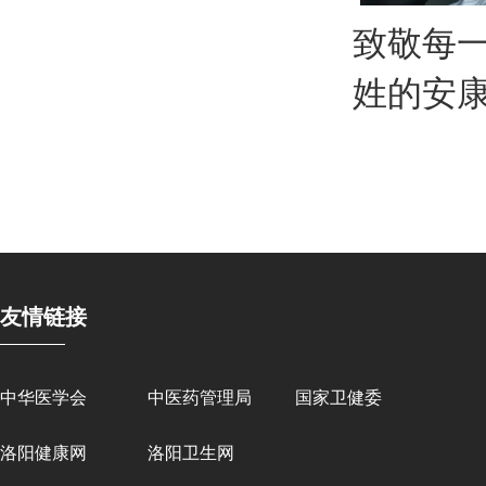
致敬每
姓的安
友情链接
中华医学会
中医药管理局
国家卫健委
洛阳健康网
洛阳卫生网