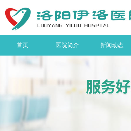
首页
医院简介
新闻动态