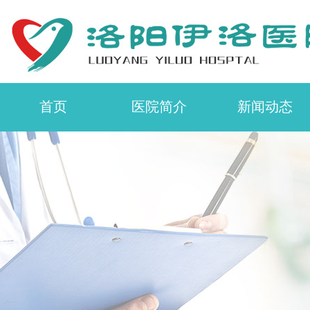
首页
医院简介
新闻动态