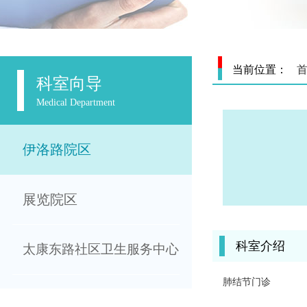
当前位置：
科室向导
Medical Department
伊洛路院区
展览院区
科室介绍
太康东路社区卫生服务中心
肺结节门诊