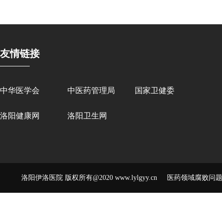
友情链接
中华医学会
中医药管理局
国家卫健委
洛阳健康网
洛阳卫生网
洛阳伊洛医院 版权所有@2020 www.lylgyy.cn 医药领域腐败问题举报