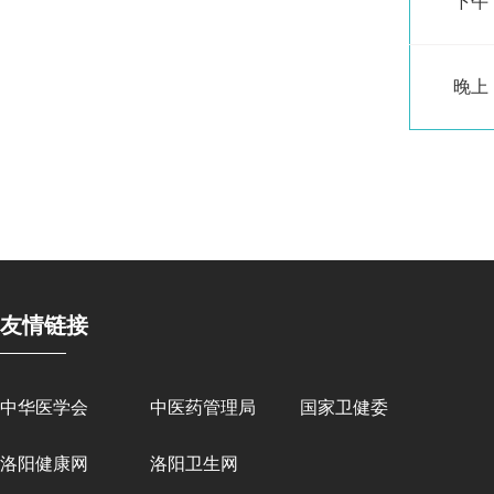
下午
晚上
友情链接
中华医学会
中医药管理局
国家卫健委
洛阳健康网
洛阳卫生网