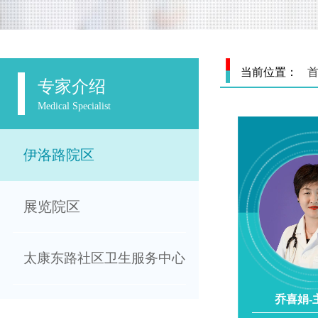
当前位置：
专家介绍
Medical Specialist
伊洛路院区
展览院区
太康东路社区卫生服务中心
乔喜娟-