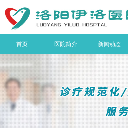
首页
医院简介
新闻动态