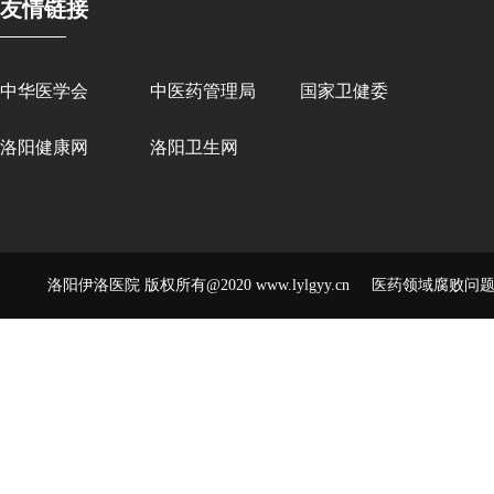
友情链接
中华医学会
中医药管理局
国家卫健委
洛阳健康网
洛阳卫生网
洛阳伊洛医院 版权所有@2020 www.lylgyy.cn 医药领域腐败问题举报