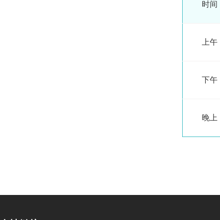
时间
上午
下午
晚上