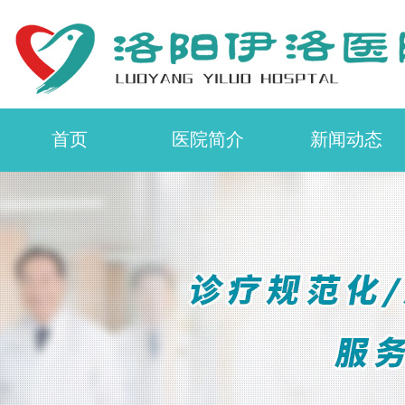
首页
医院简介
新闻动态